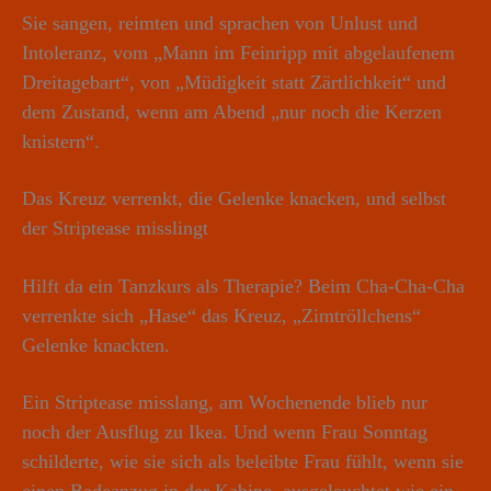
Sie sangen, reimten und sprachen von Unlust und
Intoleranz, vom „Mann im Feinripp mit abgelaufenem
Dreitagebart“, von „Müdigkeit statt Zärtlichkeit“ und
dem Zustand, wenn am Abend „nur noch die Kerzen
knistern“.
Das Kreuz verrenkt, die Gelenke knacken, und selbst
der Striptease misslingt
Hilft da ein Tanzkurs als Therapie? Beim Cha-Cha-Cha
verrenkte sich „Hase“ das Kreuz, „Zimtröllchens“
Gelenke knackten.
Ein Striptease misslang, am Wochenende blieb nur
noch der Ausflug zu Ikea. Und wenn Frau Sonntag
schilderte, wie sie sich als beleibte Frau fühlt, wenn sie