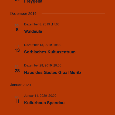
Freygeist
Dezember 2019
Dezember 8, 2019 ,17:00
SO.
8
Waldeule
Dezember 13, 2019 ,19:30
FR.
13
Sorbisches Kulturzentrum
Dezember 28, 2019 ,20:00
SA.
28
Haus des Gastes Graal Müritz
Januar 2020
Januar 11, 2020 ,20:00
SA.
11
Kulturhaus Spandau