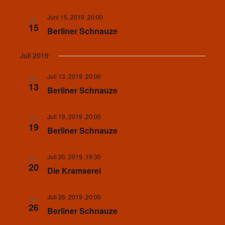
Juni 15, 2019 ,20:00
SA.
15
Berliner Schnauze
Juli 2019
Juli 13, 2019 ,20:00
SA.
13
Berliner Schnauze
Juli 19, 2019 ,20:00
FR.
19
Berliner Schnauze
Juli 20, 2019 ,19:30
SA.
20
Die Kramserei
Juli 26, 2019 ,20:00
FR.
26
Berliner Schnauze