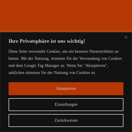
Ihre Privatsphäre ist uns wichtig!
Diese Seite verwendet Cookies, um ein besseres Nutzererlebnis zu
bieten. Mit der Nutzung, stimmen Sie der Verwendung von Cookies
und dem Google Tag Manager zu. Wenn Sie "Akzeptieren",
anklicken stimmen Sie der Nutzung von Cookies zu.
Akzeptieren
Einstellungen
Copyright © 2026 |
Impressum- Datenschutz
Zurückweisen